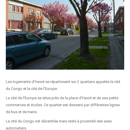
Les logements d'Havré se répartissent sur 2 quartiers appelés la cité
du Congo et la cité de l'Europe.
La cité de l'Europe se situe près de la place d'Havré et de ses petits
commerces et écoles. Ce quartier est desservi par différentes lignes
de bus et de trains.
La cité du Congo est décentrée mais reste à proximité des axes
autoroutiers.