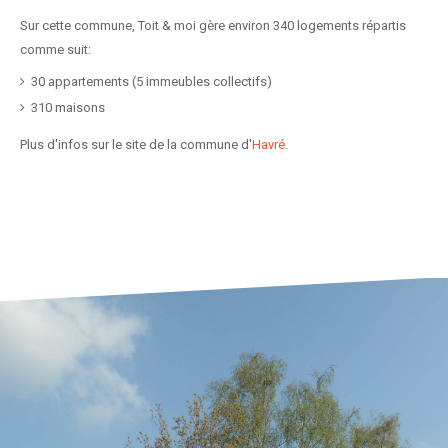
Sur cette commune, Toit & moi gère environ 340 logements répartis
comme suit:
30 appartements (5 immeubles collectifs)
310 maisons
Plus d'infos sur le site de la commune d'
Havré
.