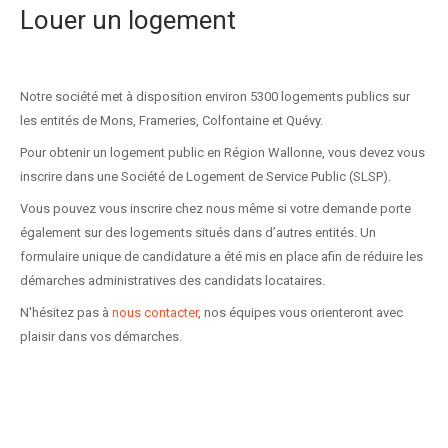
Louer un logement
Notre société met à disposition environ 5300 logements publics sur
les entités de Mons, Frameries, Colfontaine et Quévy.
Pour obtenir un logement public en Région Wallonne, vous devez vous
inscrire dans une Société de Logement de Service Public (SLSP).
Vous pouvez vous inscrire chez nous même si votre demande porte
également sur des logements situés dans d’autres entités. Un
formulaire unique de candidature a été mis en place afin de réduire les
démarches administratives des candidats locataires.
N'hésitez pas à
nous contacter
, nos équipes vous orienteront avec
plaisir dans vos démarches.