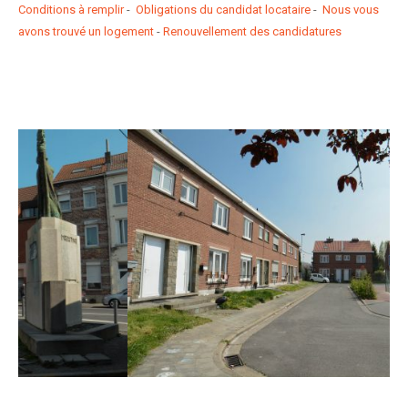
Conditions à remplir
-
Obligations du candidat locataire
-
Nous vous
avons trouvé un logement
-
Renouvellement des candidatures