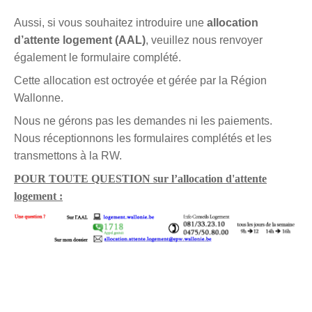
Aussi, si vous souhaitez introduire une
allocation
d’attente logement (AAL)
, veuillez nous renvoyer
également le formulaire complété.
Cette allocation est octroyée et gérée par la Région
Wallonne.
Nous ne gérons pas les demandes ni les paiements.
Nous réceptionnons les formulaires complétés et les
transmettons à la RW.
POUR TOUTE QUESTION sur l’allocation d'attente
logement :