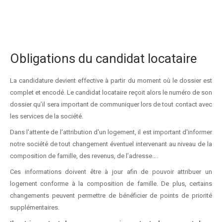
Obligations du candidat locataire
La candidature devient effective à partir du moment où le dossier est
complet et encodé. Le candidat locataire reçoit alors le numéro de son
dossier qu’il sera important de communiquer lors de tout contact avec
les services de la société.
Dans l'attente de l'attribution d'un logement, il est important d'informer
notre société de tout changement éventuel intervenant au niveau de la
composition de famille, des revenus, de l’adresse….
Ces informations doivent être à jour afin de pouvoir attribuer un
logement conforme à la composition de famille. De plus, certains
changements peuvent permettre de bénéficier de points de priorité
supplémentaires.