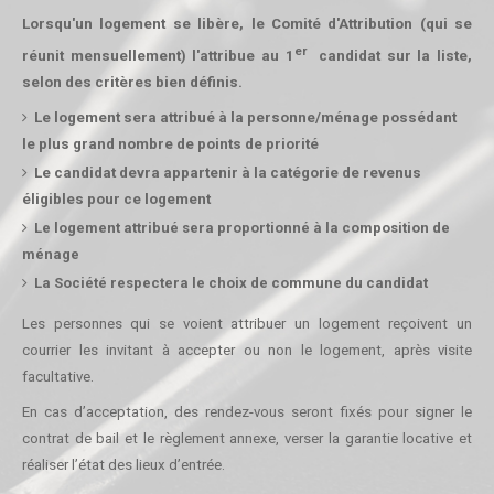
Lorsqu'un logement se libère, le Comité d'Attribution (qui se
er
réunit mensuellement) l'attribue au 1
candidat sur la liste,
selon des critères bien définis.
Le logement sera attribué à la personne/ménage possédant
le plus grand nombre de points de priorité
Le candidat devra appartenir à la catégorie de revenus
éligibles pour ce logement
Le logement attribué sera proportionné à la composition de
ménage
La Société respectera le choix de commune du candidat
Les personnes qui se voient attribuer un logement reçoivent un
courrier les invitant à accepter ou non le logement, après visite
facultative.
En cas d’acceptation, des rendez-vous seront fixés pour signer le
contrat de bail et le règlement annexe, verser la garantie locative et
réaliser l’état des lieux d’entrée.