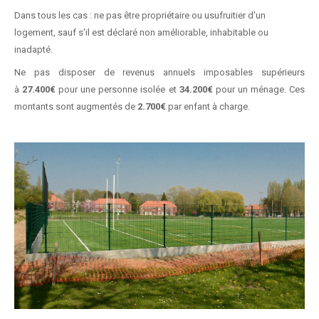
Dans tous les cas : ne pas être propriétaire ou usufruitier d'un
logement, sauf s'il est déclaré non améliorable, inhabitable ou
inadapté.
Ne pas disposer de revenus annuels imposables supérieurs
à
27.400€
pour une personne isolée et
34.200€
pour un ménage. Ces
montants sont augmentés de
2.700€
par enfant à charge.