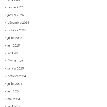
février 2026
janvier 2026
décembre 2025
octobre 2025
juillet 2025
juin 2025
avril 2025
février 2025
janvier 2025
octobre 2024
juillet 2024
juin 2024
mai 2024
avril 2024