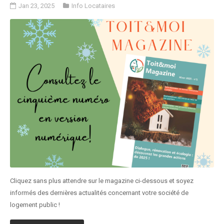
Jan 23, 2025
Info Locataires
Cliquez sans plus attendre sur le magazine ci-dessous et soyez
informés des dernières actualités concernant votre société de
logement public !