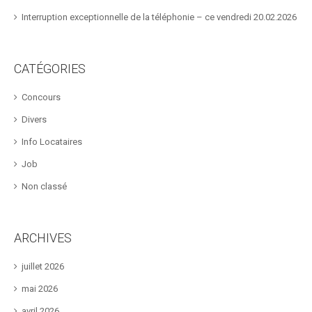
Interruption exceptionnelle de la téléphonie – ce vendredi 20.02.2026
CATÉGORIES
Concours
Divers
Info Locataires
Job
Non classé
ARCHIVES
juillet 2026
mai 2026
avril 2026