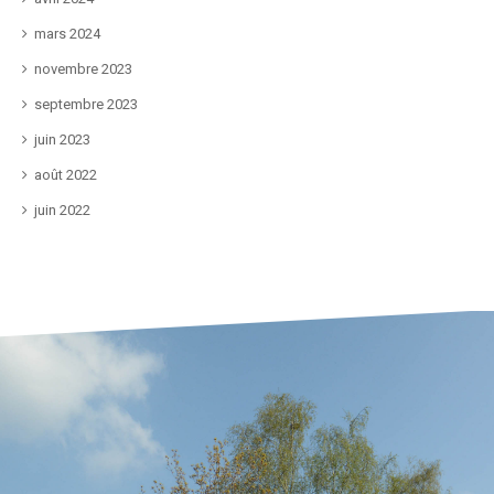
mars 2024
novembre 2023
septembre 2023
juin 2023
août 2022
juin 2022