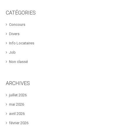
CATÉGORIES
Concours
Divers
Info Locataires
Job
Non classé
ARCHIVES
juillet 2026
mai 2026
avril 2026
février 2026