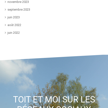
novembre 2023
septembre 2023
juin 2023
août 2022
juin 2022
TOIT ET MOI SUR LES