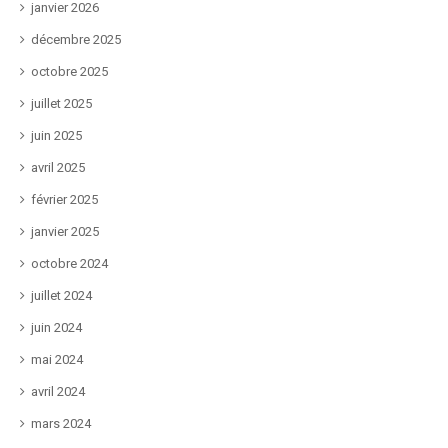
janvier 2026
décembre 2025
octobre 2025
juillet 2025
juin 2025
avril 2025
février 2025
janvier 2025
octobre 2024
juillet 2024
juin 2024
mai 2024
avril 2024
mars 2024