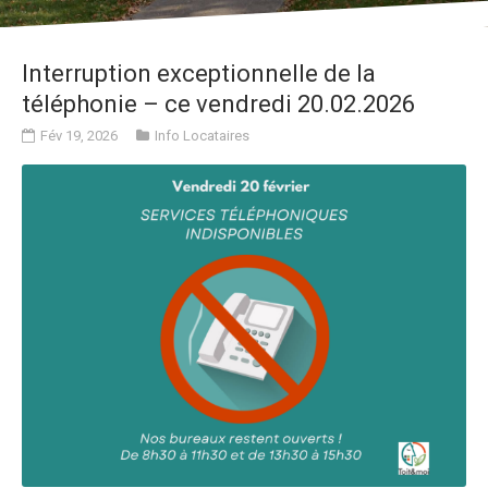
Interruption exceptionnelle de la
téléphonie – ce vendredi 20.02.2026
Fév 19, 2026
Info Locataires