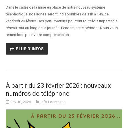
Dans le cadre de la mise en place de notre nouveau système
téléphonique, nos lignes seront indisponibles de 11h à 14h, ce
vendredi 20 février. Des perturbations pourront toutefois impacter le
réseau tout au long de la journée. Pendant cette période : Nous vous
remercions pour votre compréhension.
PLUS D´INFOS
À partir du 23 février 2026 : nouveaux
numéros de téléphone
Fév 18, 2026
Info Locataires