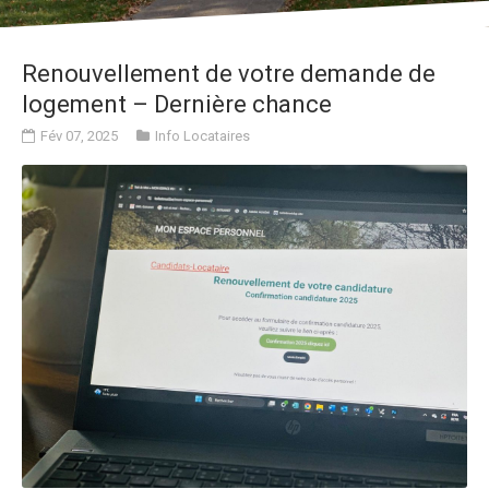
Renouvellement de votre demande de
logement – Dernière chance
Fév 07, 2025
Info Locataires