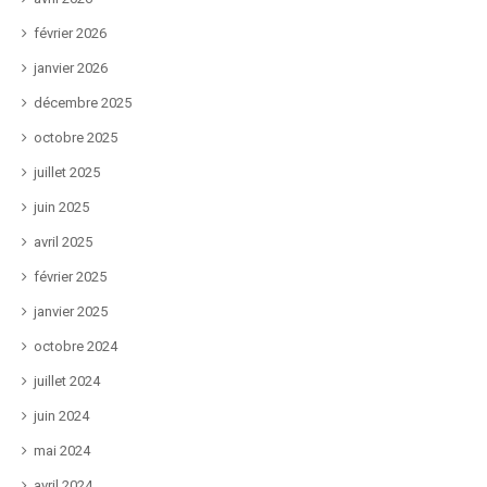
février 2026
janvier 2026
décembre 2025
octobre 2025
juillet 2025
juin 2025
avril 2025
février 2025
janvier 2025
octobre 2024
juillet 2024
juin 2024
mai 2024
avril 2024