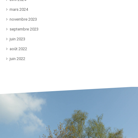
mars 2024
novembre 2023
septembre 2023
juin 2023
août 2022
juin 2022