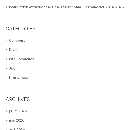
Interruption exceptionnelle de la téléphonie – ce vendredi 20.02.2026
CATÉGORIES
Concours
Divers
Info Locataires
Job
Non classé
ARCHIVES
juillet 2026
mai 2026
avril 2026