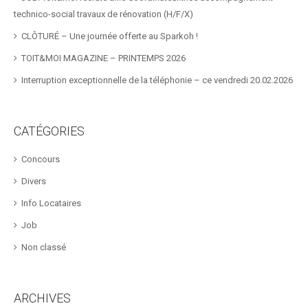
technico-social travaux de rénovation (H/F/X)
CLÔTURÉ – Une journée offerte au Sparkoh !
TOIT&MOI MAGAZINE – PRINTEMPS 2026
Interruption exceptionnelle de la téléphonie – ce vendredi 20.02.2026
CATÉGORIES
Concours
Divers
Info Locataires
Job
Non classé
ARCHIVES