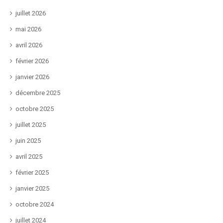
juillet 2026
mai 2026
avril 2026
février 2026
janvier 2026
décembre 2025
octobre 2025
juillet 2025
juin 2025
avril 2025
février 2025
janvier 2025
octobre 2024
juillet 2024