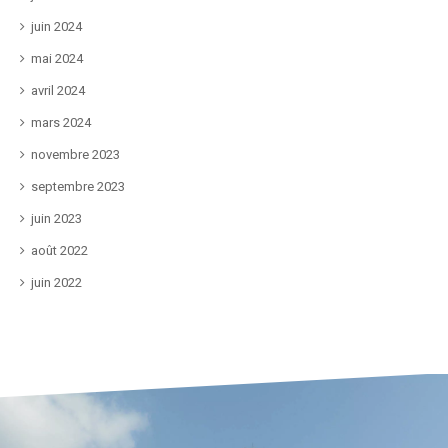
juin 2024
mai 2024
avril 2024
mars 2024
novembre 2023
septembre 2023
juin 2023
août 2022
juin 2022