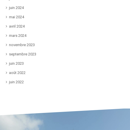
juin 2024
mai 2024
avril 2024
mars 2024
novembre 2023
septembre 2023
juin 2023
août 2022
juin 2022