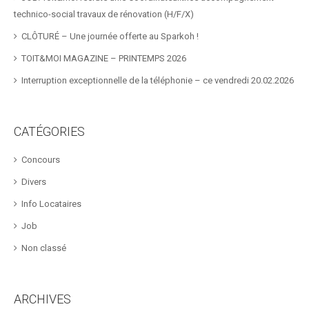
technico-social travaux de rénovation (H/F/X)
CLÔTURÉ – Une journée offerte au Sparkoh !
TOIT&MOI MAGAZINE – PRINTEMPS 2026
Interruption exceptionnelle de la téléphonie – ce vendredi 20.02.2026
CATÉGORIES
Concours
Divers
Info Locataires
Job
Non classé
ARCHIVES