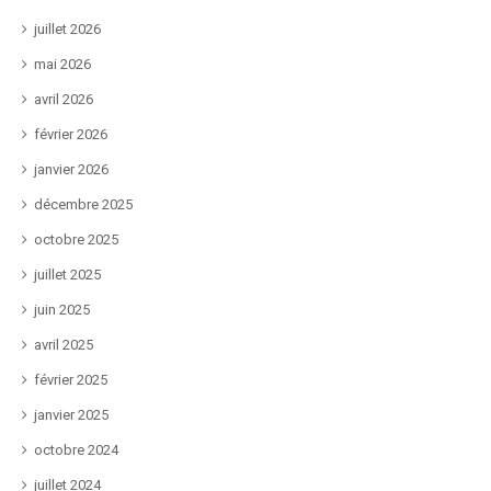
juillet 2026
mai 2026
avril 2026
février 2026
janvier 2026
décembre 2025
octobre 2025
juillet 2025
juin 2025
avril 2025
février 2025
janvier 2025
octobre 2024
juillet 2024