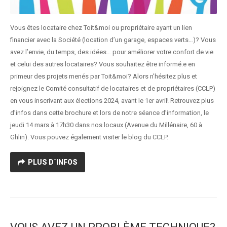
Vous êtes locataire chez Toit&moi ou propriétaire ayant un lien
financier avec la Société (location d’un garage, espaces verts…)? Vous
avez l’envie, du temps, des idées… pour améliorer votre confort de vie
et celui des autres locataires? Vous souhaitez être informé.e en
primeur des projets menés par Toit&moi? Alors n’hésitez plus et
rejoignez le Comité consultatif de locataires et de propriétaires (CCLP)
en vous inscrivant aux élections 2024, avant le 1er avril! Retrouvez plus
d’infos dans cette brochure et lors de notre séance d’information, le
jeudi 14 mars à 17h30 dans nos locaux (Avenue du Millénaire, 60 à
Ghlin). Vous pouvez également visiter le blog du CCLP.
PLUS D´INFOS