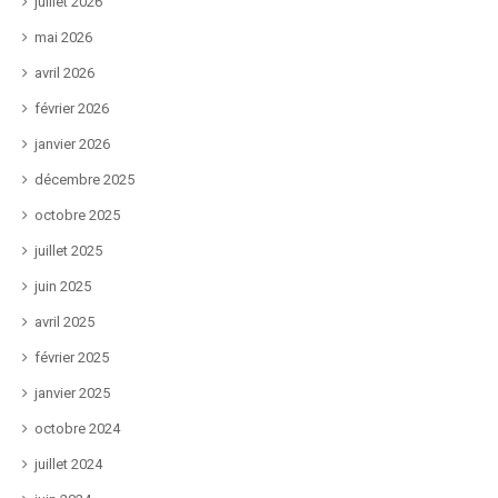
juillet 2026
mai 2026
avril 2026
février 2026
janvier 2026
décembre 2025
octobre 2025
juillet 2025
juin 2025
avril 2025
février 2025
janvier 2025
octobre 2024
juillet 2024