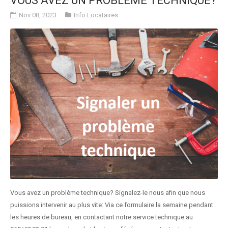
VOUS AVEZ UN PROBLÈME TECHNIQUE?
Nov 08, 2023
Info Locataires
Vous avez un problème technique? Signalez-le nous afin que nous
puissions intervenir au plus vite: Via ce formulaire la semaine pendant
les heures de bureau, en contactant notre service technique au