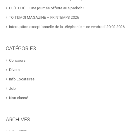
CLÔTURÉ – Une journée offerte au Sparkoh !
TOIT&MOI MAGAZINE – PRINTEMPS 2026
Interruption exceptionnelle de la téléphonie – ce vendredi 20.02.2026
CATÉGORIES
Concours
Divers
Info Locataires
Job
Non classé
ARCHIVES