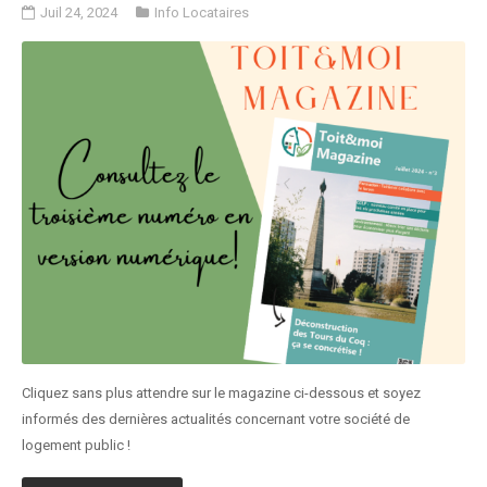
Juil 24, 2024
Info Locataires
Cliquez sans plus attendre sur le magazine ci-dessous et soyez
informés des dernières actualités concernant votre société de
logement public !