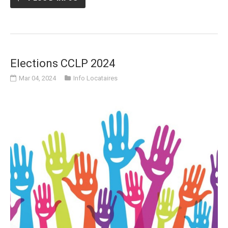
Elections CCLP 2024
Mar 04, 2024
Info Locataires