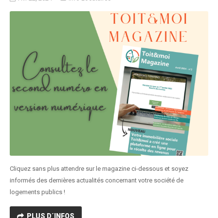
Cliquez sans plus attendre sur le magazine ci-dessous et soyez
informés des dernières actualités concernant votre société de
logements publics !
PLUS D´INFOS