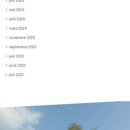
juin 2024
mai 2024
avril 2024
mars 2024
novembre 2023
septembre 2023
juin 2023
août 2022
juin 2022