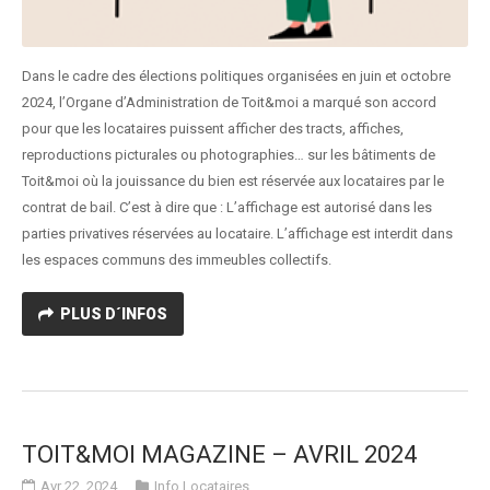
Dans le cadre des élections politiques organisées en juin et octobre
2024, l’Organe d’Administration de Toit&moi a marqué son accord
pour que les locataires puissent afficher des tracts, affiches,
reproductions picturales ou photographies… sur les bâtiments de
Toit&moi où la jouissance du bien est réservée aux locataires par le
contrat de bail. C’est à dire que : L’affichage est autorisé dans les
parties privatives réservées au locataire. L’affichage est interdit dans
les espaces communs des immeubles collectifs.
PLUS D´INFOS
TOIT&MOI MAGAZINE – AVRIL 2024
Avr 22, 2024
Info Locataires