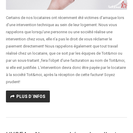
Certains de nos locataires ont récemment été victimes d’arnaque lors
d’une intervention technique au sein de leur logement. Nous vous
rappelons que lorsqu’une personne ou une société réalise une
intervention chez vous, elle n’a pas le droit de vous réclamer le
paiement directement! Nous rappelons également que tout travail
réalisé chez un locataire, que ce soit par les équipes de Toit&moi ou
par un sous-traitant ,fera l’objet d’une facturation au nom de Toit&moi,
si elle est justifiée. L’intervention devra donc être payée par le locataire
à la société Toit&moi, après la réception de cette facture! Soyez
prudent!
PLUS D´INFOS